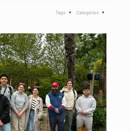
Tags
Categories