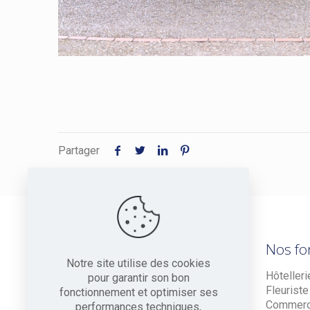
Partager
Nos fo
Notre site utilise des cookies
Hôtelleri
pour garantir son bon
Fleuriste
fonctionnement et optimiser ses
Commer
performances techniques,