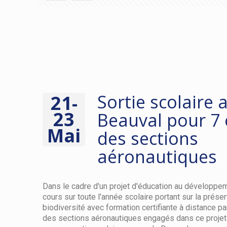
Sortie scolaire 
21-
23
Beauval pour 7 
Mai
des sections
aéronautiques
Dans le cadre d'un projet d'éducation au développe
cours sur toute l'année scolaire portant sur la préser
biodiversité avec formation certifiante à distance p
des sections aéronautiques engagés dans ce projet 