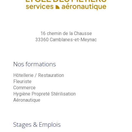
16 chemin de la Chausse
33360 Camblanes-et-Meynac
Nos formations
Hôtellerie / Restauration
Fleuriste
Commerce
Hygiène Propreté Stérilisation
Aéronautique
Stages & Emplois