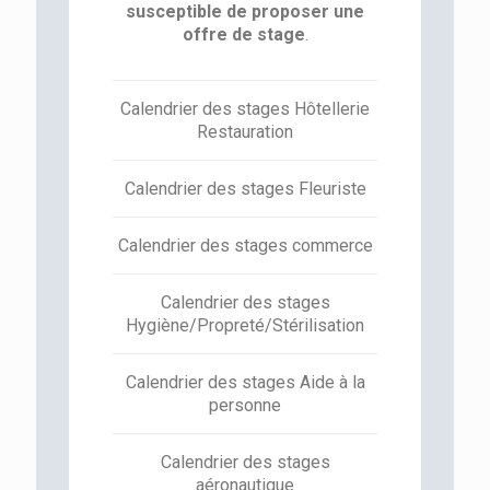
susceptible de proposer une
offre de stage
.
Calendrier des stages Hôtellerie
Restauration
Calendrier des stages Fleuriste
Calendrier des stages commerce
Calendrier des stages
Hygiène/Propreté/Stérilisation
Calendrier des stages Aide à la
personne
Calendrier des stages
aéronautique