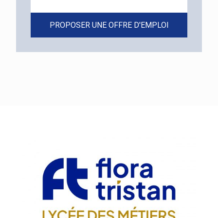
PROPOSER UNE OFFRE D'EMPLOI