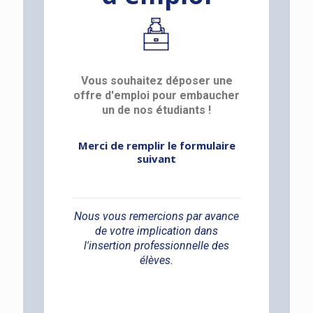
Vous souhaitez déposer une
offre d'emploi pour embaucher
un de nos étudiants !
Merci de remplir le formulaire
suivant
Nous vous remercions par avance
de votre implication dans
l'insertion professionnelle des
élèves.