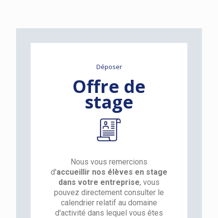
Déposer
Offre de
stage
Nous vous remercions
d'
accueillir nos élèves en stage
dans votre entreprise
, vous
pouvez directement consulter le
calendrier relatif au domaine
d'activité dans lequel vous êtes