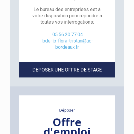
Le bureau des entreprises est à
votre disposition pour répondre à
toutes vos interrogations:
05.56.20.77.04
bde-lp-flora-tristan@ac-
bordeaux.fr
DEPOSER UNE OFFRE DE STAGE
Déposer
Offre
d'emploi