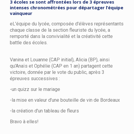
3 écoles se sont affrontées lors de 3 épreuves
intenses chronométrées pour départager l’équipe
vainqueur
eL'équipe du lycée, composée d'élèves représentants
chaque classe de la section fleuriste du lycée, a
remporté dans la convivialité et la créativité cette
battle des écoles.
Vanina et Louanne (CAP initial), Alicia (BP), ainsi
qu'Anaïs et Ophélie (CAP en 1 an) partagent cette
victoire, donnée par le vote du public, après 3
épreuves successives :
-un quizz sur le mariage
-la mise en valeur d'une bouteille de vin de Bordeaux
-la création d'un tableau de fleurs
Bravo à elles!