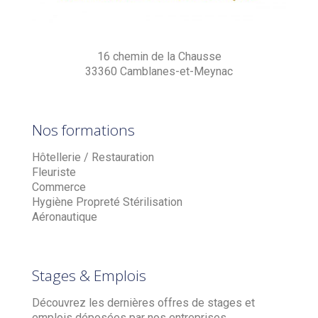
16 chemin de la Chausse
33360 Camblanes-et-Meynac
Nos formations
Hôtellerie / Restauration
Fleuriste
Commerce
Hygiène Propreté Stérilisation
Aéronautique
Stages & Emplois
Découvrez les dernières offres de stages et
emplois déposées par nos entreprises