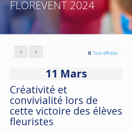
FLOREVENT 2024
Tout afficher
11 Mars
Créativité et
convivialité lors de
cette victoire des élèves
fleuristes