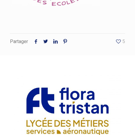
Partager
5