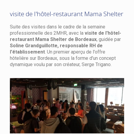
visite de l'hôtel-restaurant Mama Shelter
Suite des visites dans le cadre de la semaine
professionnelle des 2MHR, avec la
visite de l'hôtel-
restaurant Mama Shelter de Bordeaux
, guidée par
Soline Grandguillotte, responsable RH de
l'établissement
. Un premier aperçu de l'offre
hôtelière sur Bordeaux, sous la forme d'un concept
dynamique voulu par son créateur, Serge Trigano.