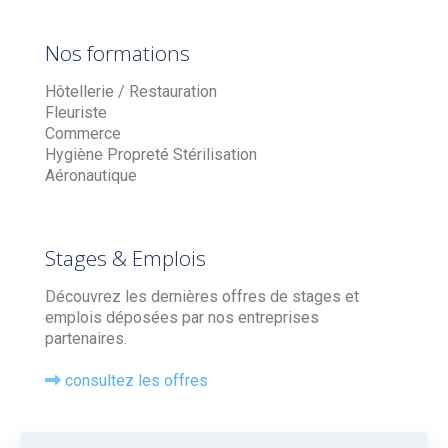
Nos formations
Hôtellerie / Restauration
Fleuriste
Commerce
Hygiène Propreté Stérilisation
Aéronautique
Stages & Emplois
Découvrez les dernières offres de stages et
emplois déposées par nos entreprises
partenaires.
consultez les offres