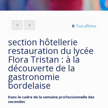
Tout afficher
section hôtellerie
restauration du lycée
Flora Tristan : à la
découverte de la
gastronomie
bordelaise
Dans le cadre de la semaine professionnelle des
secondes