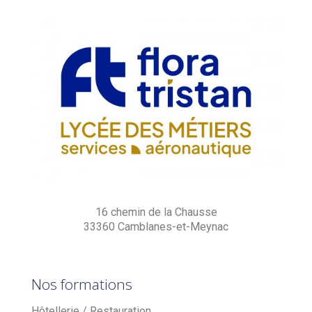
16 chemin de la Chausse
33360 Camblanes-et-Meynac
Nos formations
Hôtellerie / Restauration