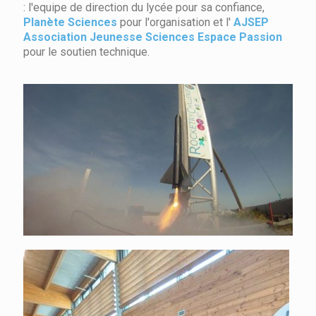
: l'equipe de direction du lycée pour sa confiance,
Planète Sciences
pour l'organisation et l'
AJSEP
Association Jeunesse Sciences Espace Passion
pour le soutien technique.