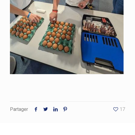
Partager
17