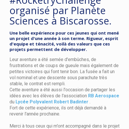
#RocketryChallenge
organisé par Planète
Sciences à Biscarosse.
Une belle expérience pour ces jeunes qui ont mené
un projet d'une année à son terme. Rigueur, esprit
d'equipe et ténacité, voilà des valeurs que ces
projets permettent de développer.
Leur aventure a été semée d'embûches, de
frustrations et de coups de gueule mais également de
petites victoires qui font tenir bon. La fusée a fait un
vol nominal et une descente sous parachute très
stable, le contrat est rempli.
Cette aventure a été aussi l'occasion de partager les
idées avec les élèves de l'association
RB Aerospace
du
Lycée Polyvalent Robert Badinter
.
Fort de cette expérience, ils ont déjà demandé à
revenir l'année prochaine.
Merci à tous ceux qui m'ont accompagné dans le projet