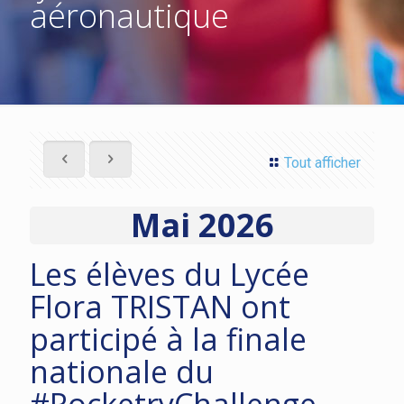
aéronautique
Tout afficher
Mai 2026
Les élèves du Lycée
Flora TRISTAN ont
participé à la finale
nationale du