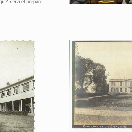
que" servi et préparé