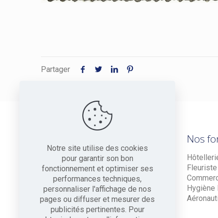
Partager
Nos fo
Notre site utilise des cookies
Hôtelleri
pour garantir son bon
Fleuriste
fonctionnement et optimiser ses
Commer
performances techniques,
Hygiène P
personnaliser l'affichage de nos
Aéronaut
pages ou diffuser et mesurer des
publicités pertinentes. Pour