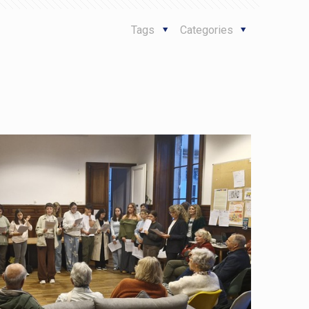
Tags
Categories