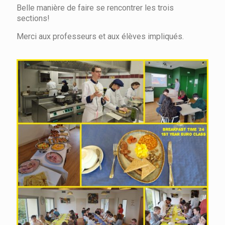
Belle manière de faire se rencontrer les trois
sections!
Merci aux professeurs et aux élèves impliqués.