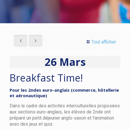
Tout afficher
26 Mars
Breakfast Time!
Pour les 2ndes euro-anglais (commerce, hôtellerie
et aéronautique)
Dans le cadre des activités interculturelles proposées
aux sections euro-anglais, les élèves de 2nde ont
préparé un petit déjeuner anglo-saxon et l'animation
avec des jeux et quiz.