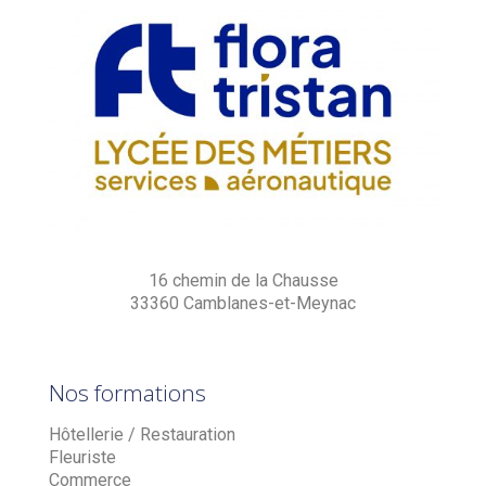
16 chemin de la Chausse
33360 Camblanes-et-Meynac
Nos formations
Hôtellerie / Restauration
Fleuriste
Commerce