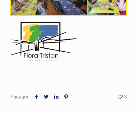
Partager
8