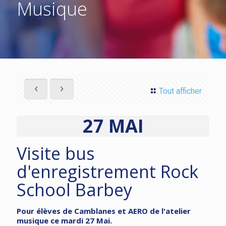
Musique
Tout afficher
27 MAI
Visite bus
d'enregistrement Rock
School Barbey
Pour élèves de Camblanes et AERO de l'atelier
musique ce mardi 27 Mai.