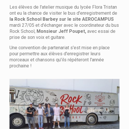
Les élèves de l'atelier musique du lycée Flora Tristan
ont eu la chance de visiter le bus d'enregistrement de
la Rock School Barbey sur le site AEROCAMPUS
mardi 27/05 et d'échanger avec le coordinateur du bus
Rock School,
Monsieur Jeff Poupet,
avec essai de
prise de son voix et guitare.
Une convention de partenariat s'est mise en place
pour permettre aux élèves d'enregistrer leurs
morceaux et chansons qu'ils répéteront l'année
prochaine !