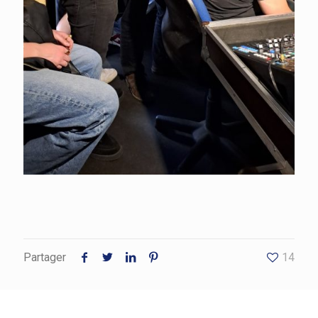
Partager
14