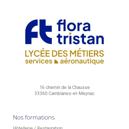
16 chemin de la Chausse
33360 Camblanes-et-Meynac
Nos formations
Hôtellerie / Restauration